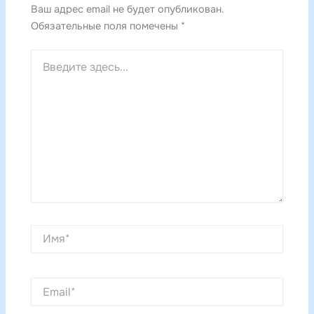
Ваш адрес email не будет опубликован.
Обязательные поля помечены
*
Введите
здесь...
Имя*
Email*