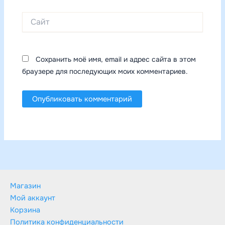
Сайт
Сохранить моё имя, email и адрес сайта в этом
браузере для последующих моих комментариев.
Магазин
Мой аккаунт
Корзина
Политика конфиденциальности